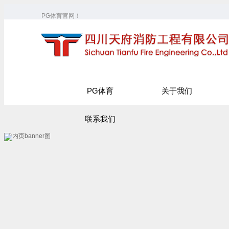
PG体育官网！
PG体育
关于我们
联系我们