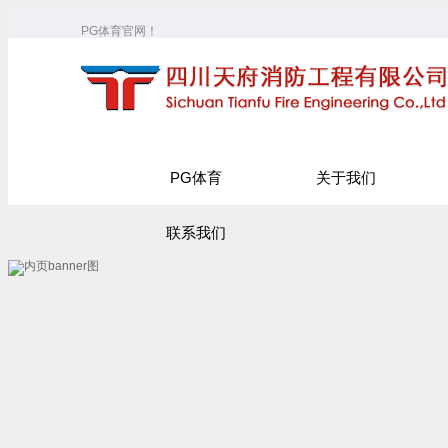
PG体育官网！
PG体育
关于我们
联系我们