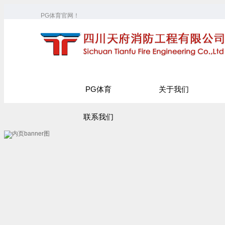
PG体育官网！
PG体育
关于我们
联系我们