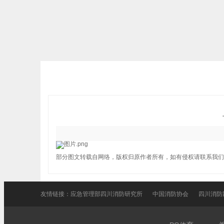
部分图文转载自网络，版权归原作者所有，如有侵权请联系我们
友情链接：
应急管理部四川消防研究所
中国消防协会
四川消防