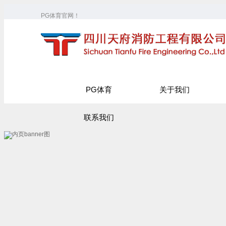
PG体育官网！
PG体育
关于我们
联系我们